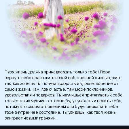
Твоя жизнь должна принадлежать только тебе! Пора
вернуть себе право жить своей собственной жизнью, жить
так, как хочешь ты, получая радость и удовлетворение от
самой жизни. Там, где счастье, там море поклонников,
удовольствия и подарков. Ты научишься притягивать к себе
только таких мужчин, которые будут уважать и ценить тебя,
потому что своим отношением они будут зеркалить тебе
твое внутреннее состояние. Ты увидишь, как твоя жизнь
заиграет новыми гранями.