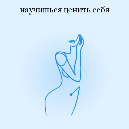
научишься ценить себя