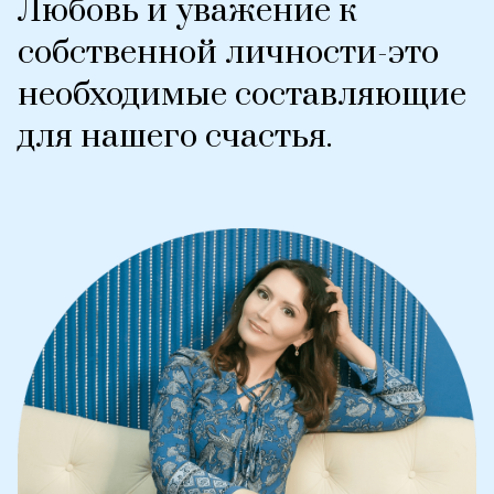
Любовь и уважение к
собственной личности-это
необходимые составляющие
для нашего счастья.