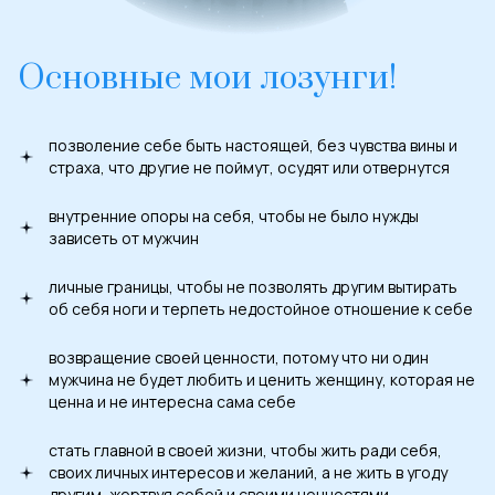
Основные мои лозунги!
позволение себе быть настоящей, без чувства вины и
страха, что другие не поймут, осудят или отвернутся
внутренние опоры на себя, чтобы не было нужды
зависеть от мужчин
личные границы, чтобы не позволять другим вытирать
об себя ноги и терпеть недостойное отношение к себе
возвращение своей ценности, потому что ни один
мужчина не будет любить и ценить женщину, которая не
ценна и не интересна сама себе
стать главной в своей жизни, чтобы жить ради себя,
своих личных интересов и желаний, а не жить в угоду
другим, жертвуя собой и своими ценностями