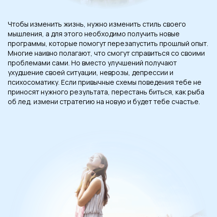
Чтобы изменить жизнь, нужно изменить стиль своего
мышления, а для этого необходимо получить новые
программы, которые помогут перезапустить прошлый опыт.
Многие наивно полагают, что смогут справиться со своими
проблемами сами. Но вместо улучшений получают
ухудшение своей ситуации, неврозы, депрессии и
психосоматику. Если привычные схемы поведения тебе не
приносят нужного результата, перестань биться, как рыба
об лед, измени стратегию на новую и будет тебе счастье.