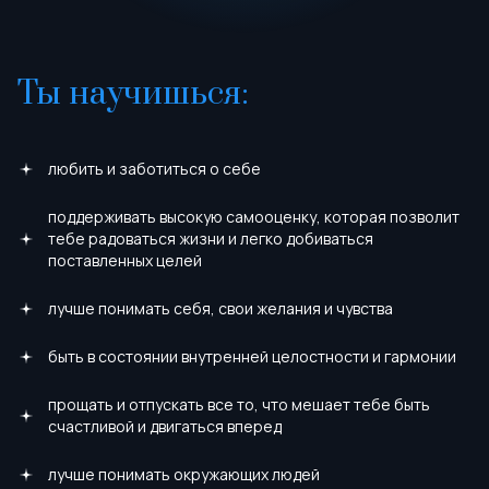
Ты научишься:
любить и заботиться о себе
поддерживать высокую самооценку, которая позволит
тебе радоваться жизни и легко добиваться
поставленных целей
лучше понимать себя, свои желания и чувства
быть в состоянии внутренней целостности и гармонии
прощать и отпускать все то, что мешает тебе быть
счастливой и двигаться вперед
лучше понимать окружающих людей