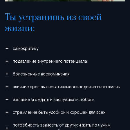
Ты устранишь из своей
жизни:
самокритику
подавление внутреннего потенциала
болезненные воспоминания
влияние прошлых негативных эпизодов на свою жизнь
желание угождать и заслуживать любовь
стремление быть удобной и хорошей для всех
потребность зависеть от других и жить по чужим