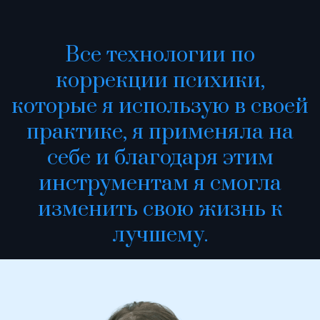
Все технологии по
коррекции психики,
которые я использую в своей
практике, я применяла на
себе и благодаря этим
инструментам я смогла
изменить свою жизнь к
лучшему.