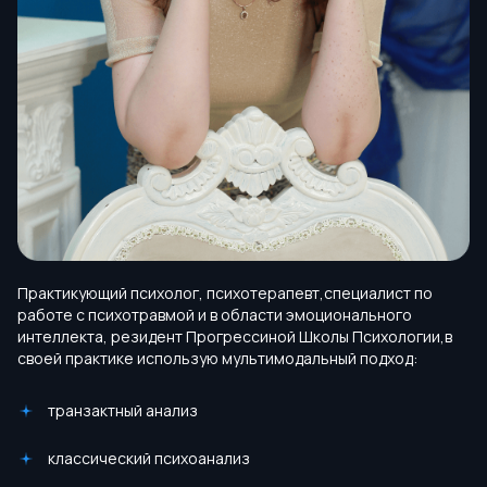
Практикующий психолог, психотерапевт,специалист по
работе с психотравмой и в области эмоционального
интеллекта, резидент Прогрессиной Школы Психологии,в
своей практике использую мультимодальный подход:
транзактный анализ
классический психоанализ