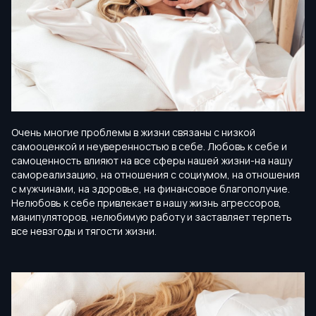
Очень многие проблемы в жизни связаны с низкой
самооценкой и неуверенностью в себе. Любовь к себе и
самоценность влияют на все сферы нашей жизни-на нашу
самореализацию, на отношения с социумом, на отношения
с мужчинами, на здоровье, на финансовое благополучие.
Нелюбовь к себе привлекает в нашу жизнь агрессоров,
манипуляторов, нелюбимую работу и заставляет терпеть
все невзгоды и тягости жизни.