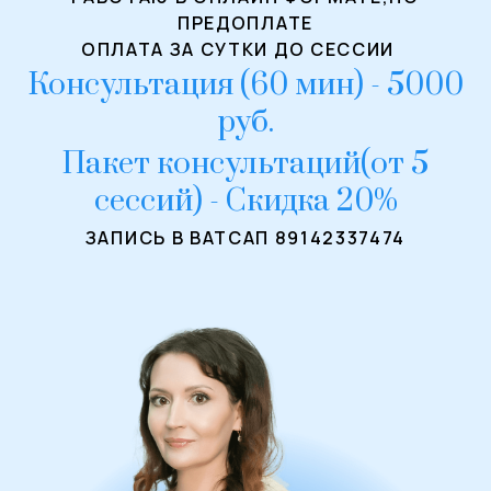
ПРЕДОПЛАТЕ
ОПЛАТА ЗА СУТКИ ДО СЕССИИ
Консультация (60 мин) - 5000
руб.
Пакет консультаций(от 5
сессий) - Скидка 20%
ЗАПИСЬ В ВАТСАП 89142337474