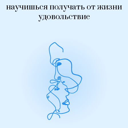
научишься получать от жизни
удовольствие