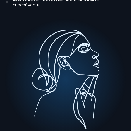
способности