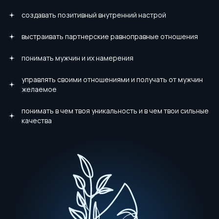
создавать позитивный внутренний настрой
выстраивать партнерские равноправные отношения
понимать мужчин и их намерения
управлять своими отношениями и получать от мужчин
желаемое
понимать в чем твоя уникальность и в чем твои сильные
качества