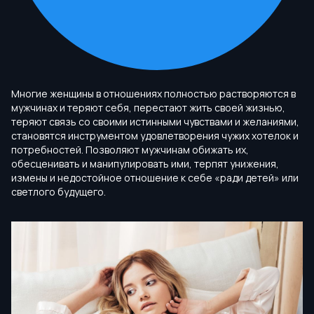
Многие женщины в отношениях полностью растворяются в
мужчинах и теряют себя, перестают жить своей жизнью,
теряют связь со своими истинными чувствами и желаниями,
становятся инструментом удовлетворения чужих хотелок и
потребностей. Позволяют мужчинам обижать их,
обесценивать и манипулировать ими, терпят унижения,
измены и недостойное отношение к себе «ради детей» или
светлого будущего.