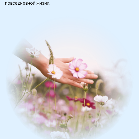
повседневной жизни.