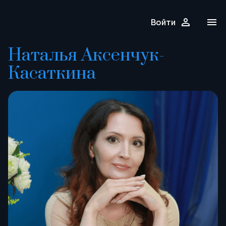
Войти
Наталья Аксенчук-
Касаткина