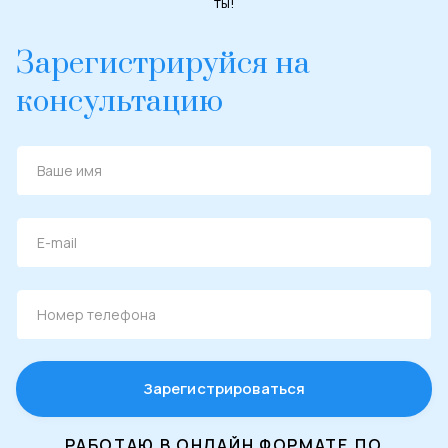
ты!
Зарегистрируйся на
консультацию
Зарегистрироваться
РАБОТАЮ В ОНЛАЙН ФОРМАТЕ,ПО