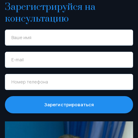
Зарегистрируйся на
консультацию
Зарегистрироваться